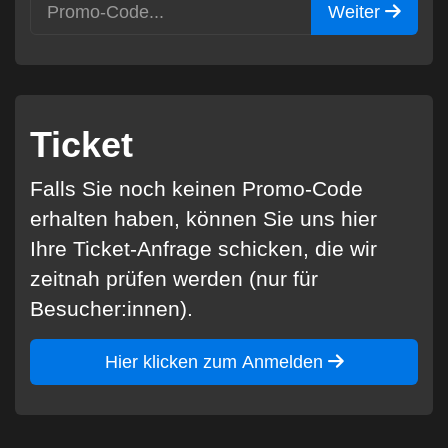
Weiter
Ticket
Falls Sie noch keinen Promo-Code
erhalten haben, können Sie uns hier
Ihre Ticket-Anfrage schicken, die wir
zeitnah prüfen werden (nur für
Besucher:innen).
Hier klicken zum Anmelden