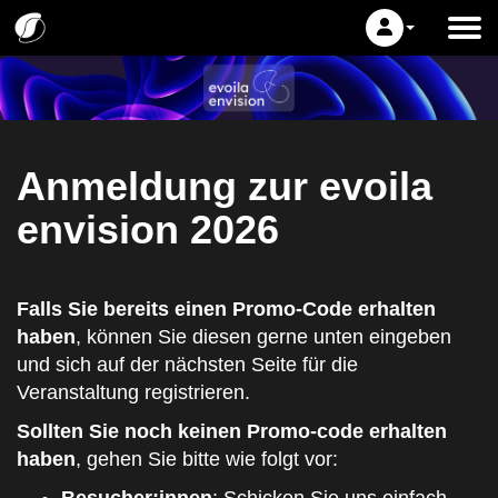
Anmeldung zur evoila
envision 2026
Falls Sie bereits einen Promo-Code erhalten
haben
, können Sie diesen gerne unten eingeben
und sich auf der nächsten Seite für die
Veranstaltung registrieren.
Sollten Sie noch keinen Promo-code erhalten
haben
, gehen Sie bitte wie folgt vor: