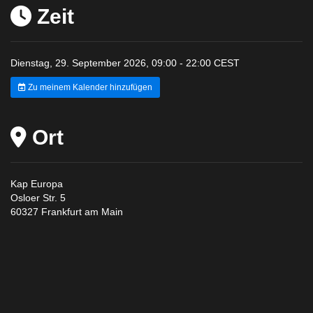
Zeit
Dienstag, 29. September 2026, 09:00 - 22:00 CEST
Zu meinem Kalender hinzufügen
Ort
Kap Europa
Osloer Str. 5
60327 Frankfurt am Main