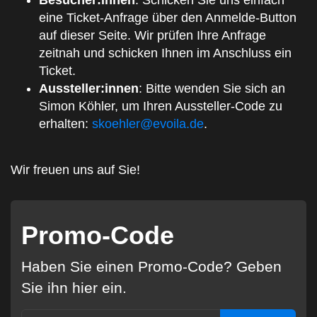
Besucher:innen
: Schicken Sie uns einfach
eine Ticket-Anfrage über den Anmelde-Button
auf dieser Seite. Wir prüfen Ihre Anfrage
zeitnah und schicken Ihnen im Anschluss ein
Ticket.
Aussteller:innen
: Bitte wenden Sie sich an
Simon Köhler, um Ihren Aussteller-Code zu
erhalten:
skoehler@evoila.de
.
Wir freuen uns auf Sie!
Promo-Code
Haben Sie einen Promo-Code? Geben
Sie ihn hier ein.